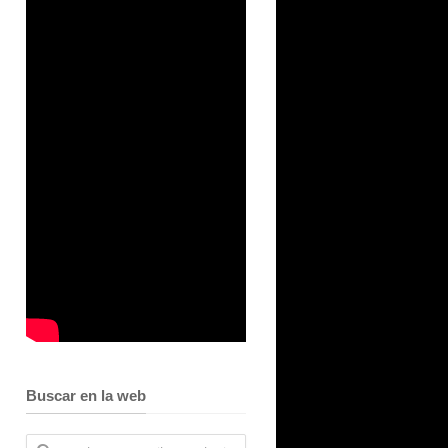
Buscar en la web