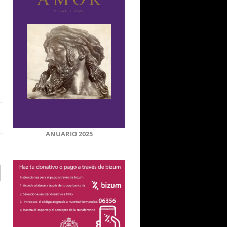
ANUARIO 2025