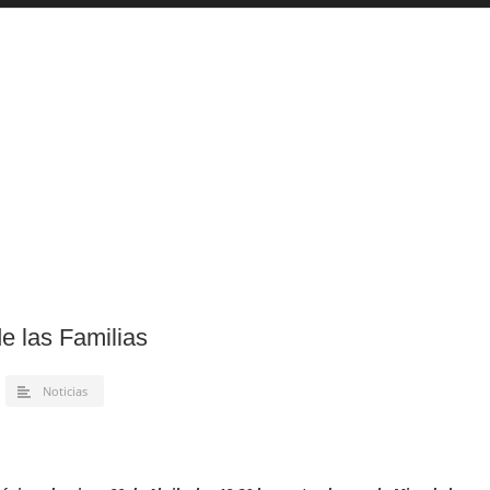
e las Familias
Noticias