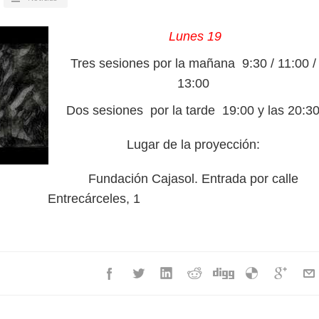
Lunes 19
Tres sesiones por la mañana 9:30 / 11:00 /
13:00
Dos sesiones por la tarde 19:00 y las 20:3
Lugar de la proyección:
Fundación Cajasol. Entrada por calle
Entrecárceles, 1