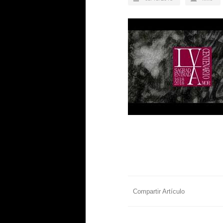
Compartir Artículo