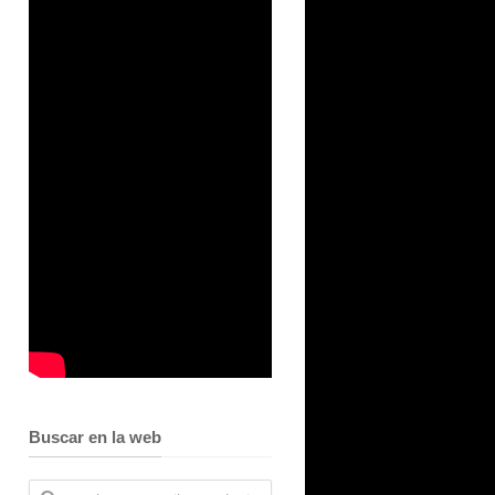
Buscar en la web