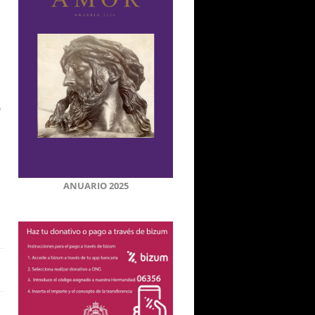
0
ANUARIO 2025