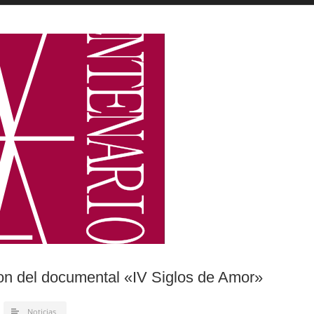
on del documental «IV Siglos de Amor»
Noticias