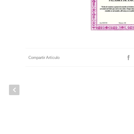
Compartir Artículo