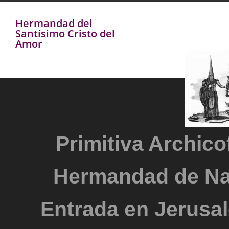
Hermandad del
Santísimo Cristo del
Amor
Primitiva Archicof
Hermandad de Na
Entrada en Jerusal