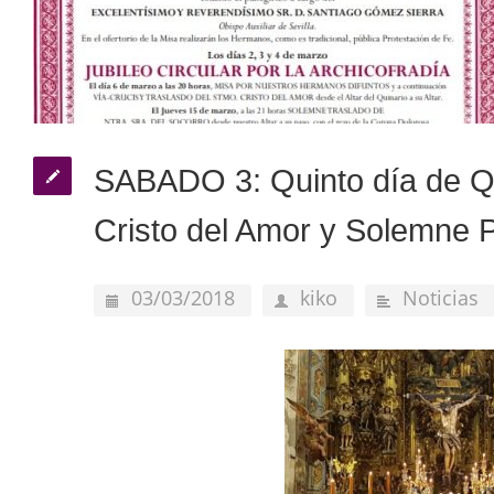
SABADO 3: Quinto día de Qu
Cristo del Amor y Solemne P
03/03/2018
kiko
Noticias