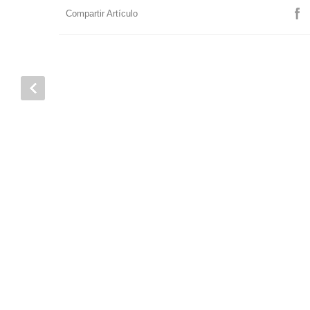
Compartir Artículo