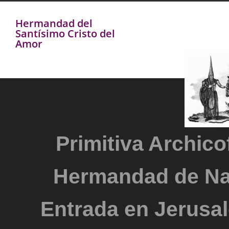
Hermandad del
Santísimo Cristo del
Amor
Primitiva Archicof
Hermandad de Na
Entrada en Jerusal