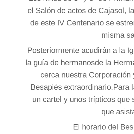
el Salón de actos de Cajasol, l
de este IV Centenario se estre
misma sa
Posteriormente acudirán a la Ig
la guía de hermanosde la Her
cerca nuestra Corporación 
Besapiés extraordinario.Para l
un cartel y unos trípticos que 
que asist
El horario del Bes