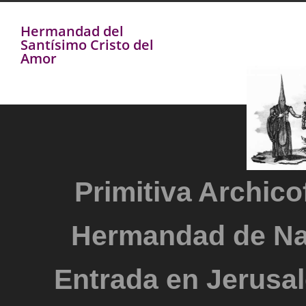
Hermandad del
Santísimo Cristo del
Amor
Primitiva Archicof
Hermandad de Na
Entrada en Jerusal