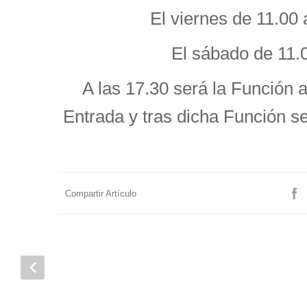
El viernes de 11.00 
El sábado de 11.00
A las 17.30 será la Función 
Entrada y tras dicha Función se
Compartir Artículo