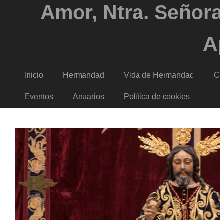
Amor, Ntra. Señora
A
Inicio
Hermandad
Vida de Hermandad
C
Eventos
Anuarios
Política de cookies