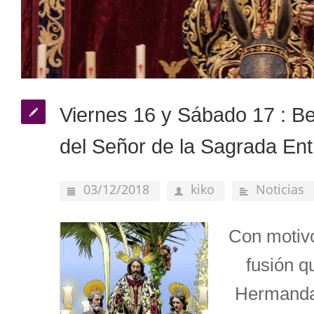
Viernes 16 y Sábado 17 : Be
del Señor de la Sagrada Ent
03/12/2018
kiko
Noticias
Con motivo
fusión q
Hermanda