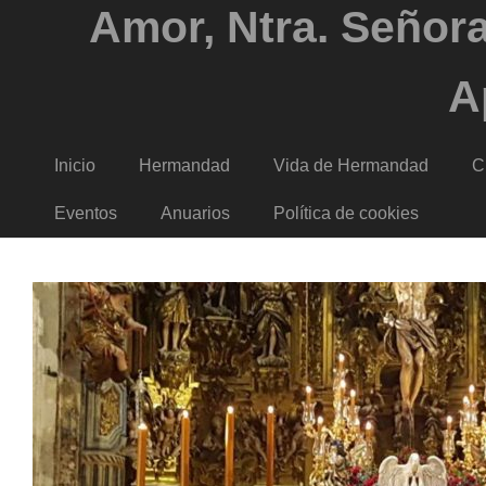
Amor, Ntra. Señora
A
Inicio
Hermandad
Vida de Hermandad
C
Eventos
Anuarios
Política de cookies