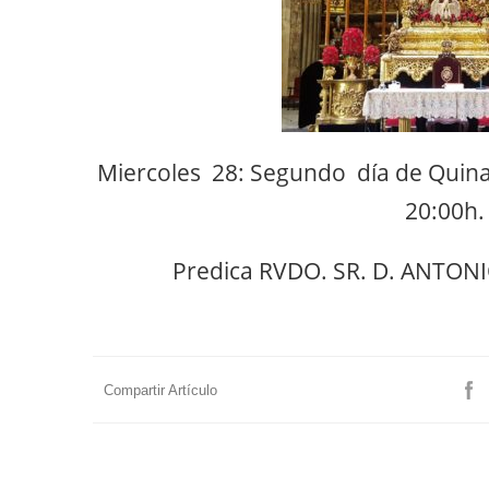
Miercoles 28: Segundo día de Quinar
20:00h.
Predica
RVDO. SR. D. ANTON
Compartir Artículo