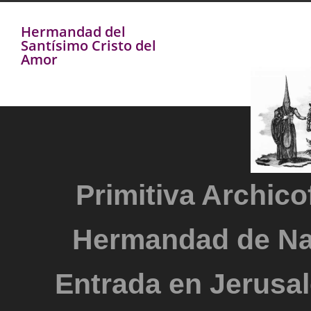
Hermandad del
Santísimo Cristo del
Amor
Primitiva Archicof
Hermandad de Na
Entrada en Jerusal