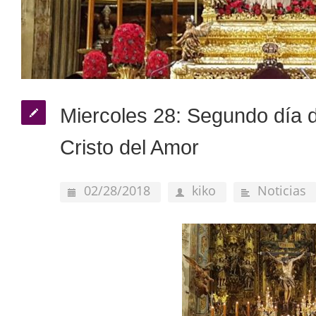
Miercoles 28: Segundo día d
Cristo del Amor
02/28/2018
kiko
Noticias