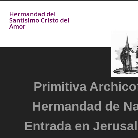
Hermandad del
Santísimo Cristo del
Amor
Primitiva Archicof
Hermandad de Na
Entrada en Jerusal