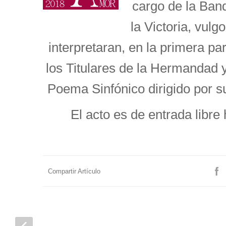
cargo de la Ban
la Victoria, vulg
interpretaran, en la primera p
los Titulares de la Hermandad 
Poema Sinfónico dirigido por su
El acto es de entrada libre 
Compartir Artículo