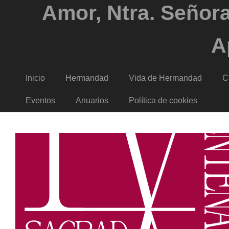
Amor, Ntra. Señora
A
Inicio
Hermandad
Vida de Hermandad
C
Eventos
Anuarios
Política de cookies