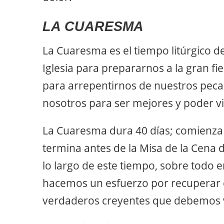
LA CUARESMA
La Cuaresma es el tiempo litúrgico d
Iglesia para prepararnos a la gran fi
para arrepentirnos de nuestros peca
nosotros para ser mejores y poder vi
La Cuaresma dura 40 días; comienza 
termina antes de la Misa de la Cena d
lo largo de este tiempo, sobre todo e
hacemos un esfuerzo por recuperar el
verdaderos creyentes que debemos vi