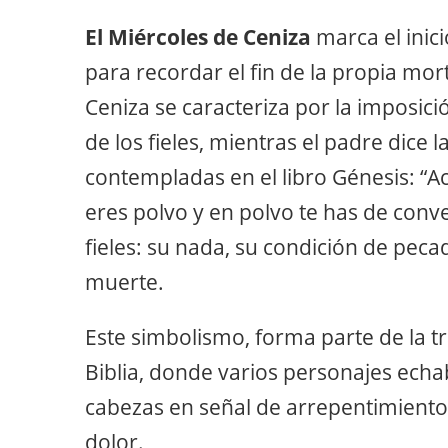
El Miércoles de Ceniza
marca el inic
para recordar el fin de la propia mort
Ceniza se caracteriza por la imposició
de los fieles, mientras el padre dice l
contempladas en el libro Génesis: “
eres polvo y en polvo te has de conve
fieles: su nada, su condición de pecad
muerte.
Este simbolismo, forma parte de la t
Biblia, donde varios personajes echa
cabezas en señal de arrepentimiento
dolor.