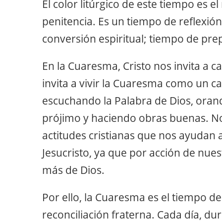
El color litúrgico de este tiempo es e
penitencia. Es un tiempo de reflexión
conversión espiritual; tiempo de prep
En la Cuaresma, Cristo nos invita a ca
invita a vivir la Cuaresma como un ca
escuchando la Palabra de Dios, oran
prójimo y haciendo obras buenas. Nos 
actitudes cristianas que nos ayudan
Jesucristo, ya que por acción de nue
más de Dios.
Por ello, la Cuaresma es el tiempo de
reconciliación fraterna. Cada día, du