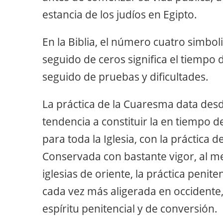
estancia de los judíos en Egipto.
En la Biblia, el número cuatro simboli
seguido de ceros significa el tiempo d
seguido de pruebas y dificultades.
La práctica de la Cuaresma data desde
tendencia a constituir la en tiempo d
para toda la Iglesia, con la práctica d
Conservada con bastante vigor, al me
iglesias de oriente, la práctica penit
cada vez más aligerada en occidente
espíritu penitencial y de conversión.