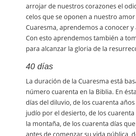
arrojar de nuestros corazones el odio,
celos que se oponen a nuestro amor 
Cuaresma, aprendemos a conocer y ap
Con esto aprendemos también a toma
para alcanzar la gloria de la resurrec
40 días
La duración de la Cuaresma está bas
número cuarenta en la Biblia. En ésta
días del diluvio, de los cuarenta año
judío por el desierto, de los cuarenta
la montaña, de los cuarenta días que 
antes de comenzar su vida pública, d