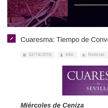
Cuaresma: Tiempo de Conv
02/14/2018
kiko
Noticias
Miércoles de Ceniza