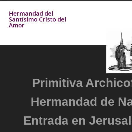
Hermandad del
Santísimo Cristo del
Amor
Primitiva Archicof
Hermandad de Na
Entrada en Jerusal