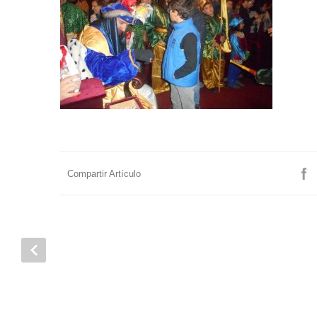
Compartir Artículo