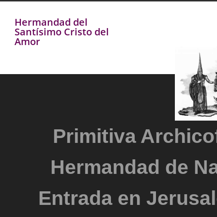
Hermandad del
Santísimo Cristo del
Amor
Primitiva Archicof
Hermandad de Na
Entrada en Jerusal