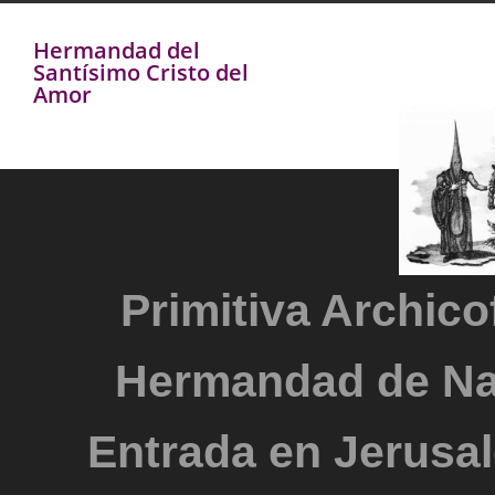
Hermandad del
Santísimo Cristo del
Amor
Primitiva Archicof
Hermandad de Na
Entrada en Jerusal