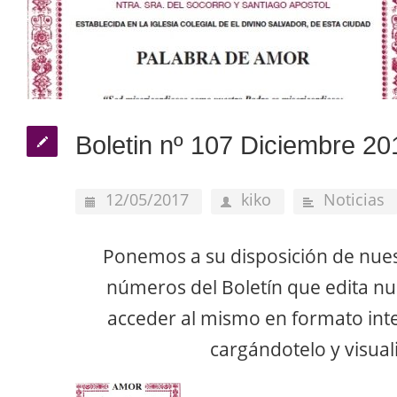
Boletin nº 107 Diciembre 20
12/05/2017
kiko
Noticias
Ponemos a su disposición de nue
números del Boletín que edita n
acceder al mismo en formato inter
cargándotelo y visual