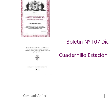
Boletín Nº 107 Di
Cuadernillo Estación
Compartir Artículo