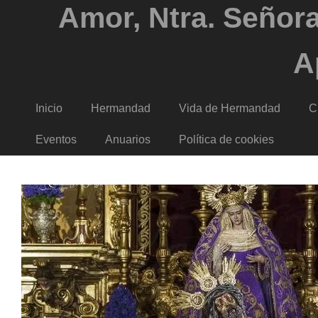
Amor, Ntra. Señora
A
Inicio
Hermandad
Vida de Hermandad
C
Eventos
Anuarios
Política de cookies