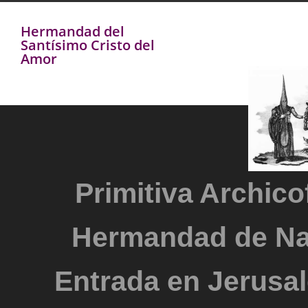
Hermandad del
Santísimo Cristo del
Amor
Primitiva Archicof
Hermandad de Na
Entrada en Jerusal