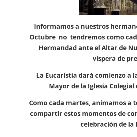
Informamos a nuestros hermanos
Octubre no tendremos como cad
Hermandad ante el Altar de Nue
víspera de pr
La Eucaristía dará comienzo a la
Mayor de la Iglesia Colegial
Como cada martes, animamos a t
compartir estos momentos de conf
celebración de la 