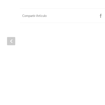
Compartir Artículo