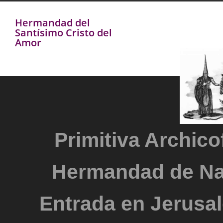
Hermandad del
Santísimo Cristo del
Amor
Primitiva Archicof
Hermandad de Na
Entrada en Jerusal