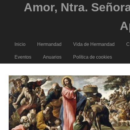
Amor, Ntra. Señora
A
Inicio
Hermandad
Vida de Hermandad
C
Eventos
Anuarios
Política de cookies