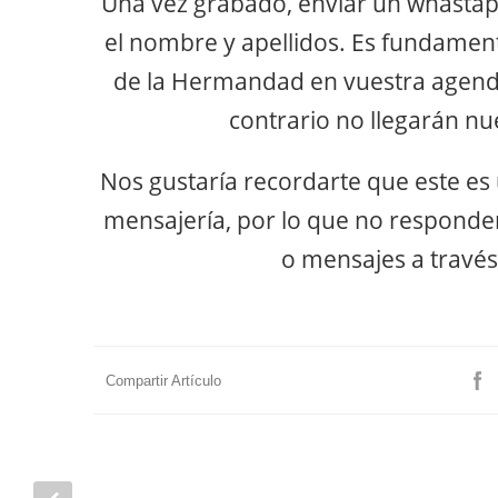
Una vez grabado, enviar un whasta
el nombre y apellidos. Es fundamen
de la Hermandad en vuestra agenda
contrario no llegarán nu
Nos gustaría recordarte que este es 
mensajería, por lo que no responde
o mensajes a través 
Compartir Artículo