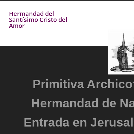
Hermandad del
Santísimo Cristo del
Amor
Primitiva Archicof
Hermandad de Na
Entrada en Jerusal