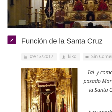
Función de la Santa Cruz
09/13/2017
kiko
Sin Come
Tal y como
pasado Mart
la Santa C