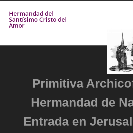
Hermandad del
Santísimo Cristo del
Amor
Primitiva Archicof
Hermandad de Na
Entrada en Jerusal