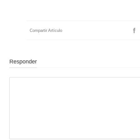
Compartir Artículo
Responder