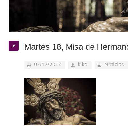
Martes 18, Misa de Herman
07/17/2017
kiko
Noticias