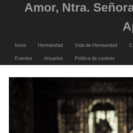
Amor, Ntra. Señora
A
Inicio
Hermandad
Vida de Hermandad
C
Eventos
Anuarios
Política de cookies