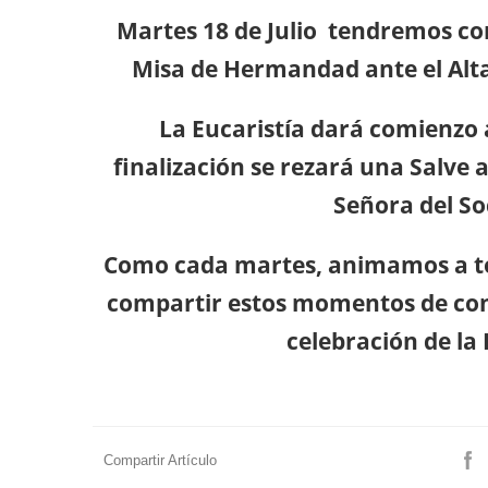
Martes 18 de Julio tendremos c
Misa de Hermandad ante el Alta
La Eucaristía dará comienzo a
finalización se rezará una Salve
Señora del So
Como cada martes, animamos a t
compartir estos momentos de conf
celebración de la 
Compartir Artículo