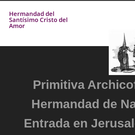
Hermandad del
Santísimo Cristo del
Amor
Primitiva Archicof
Hermandad de Na
Entrada en Jerusal