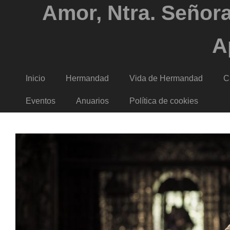
Amor, Ntra. Señora
A
Inicio
Hermandad
Vida de Hermandad
C
Eventos
Anuarios
Política de cookies