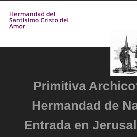
Hermandad del
Santísimo Cristo del
Amor
Primitiva Archicof
Hermandad de Na
Entrada en Jerusal