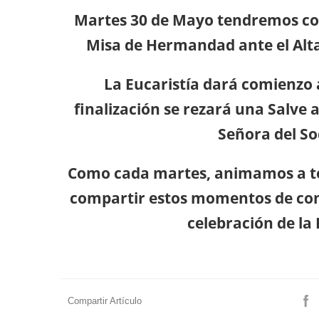
Martes 30 de Mayo tendremos c
Misa de Hermandad ante el Alta
La Eucaristía dará comienzo a
finalización se rezará una Salve
Señora del So
Como cada martes, animamos a t
compartir estos momentos de conf
celebración de la 
Compartir Artículo