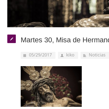
Martes 30, Misa de Herman
05/29/2017
kiko
Noticias