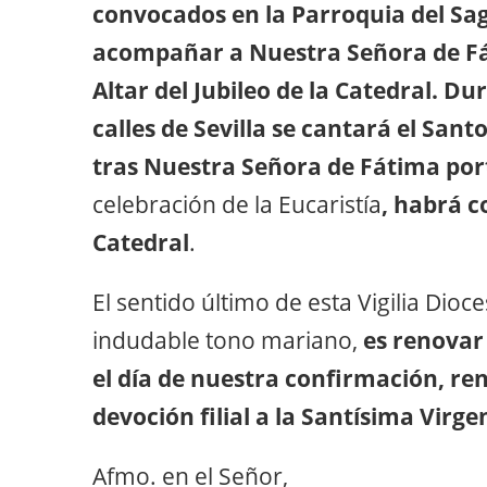
convocados en la Parroquia del Sag
acompañar a Nuestra Señora de Fát
Altar del Jubileo de la Catedral. Du
calles de Sevilla se cantará el Santo
tras Nuestra Señora de Fátima por
celebración de la Eucaristía
, habrá c
Catedral
.
El sentido último de esta Vigilia Dio
indudable tono mariano,
es renovar
el día de nuestra confirmación, r
devoción filial a la Santísima Virge
Afmo. en el Señor,