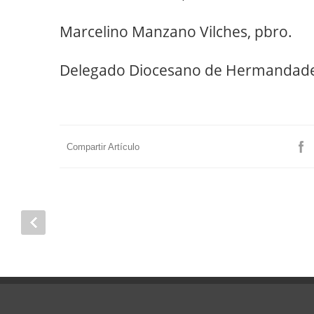
Marcelino Manzano Vilches, pbro.
Delegado Diocesano de Hermandades
Compartir Artículo