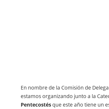
En nombre de la Comisión de Deleg
estamos organizando junto a la Cate
Pentecostés
que este año tiene un e