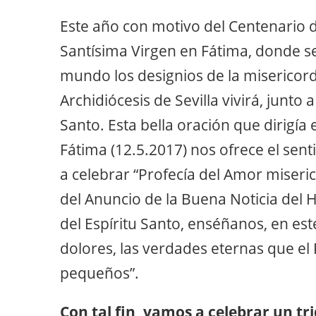
Este año con motivo del Centenario d
Santísima Virgen en Fátima, donde se
mundo los designios de la misericord
Archidiócesis de Sevilla vivirá, junto 
Santo. Esta bella oración que dirigía
Fátima (12.5.2017) nos ofrece el se
a celebrar “Profecía del Amor miseri
del Anuncio de la Buena Noticia del H
del Espíritu Santo, enséñanos, en este
dolores, las verdades eternas que el 
pequeños”.
Con tal fin, vamos a celebrar un tr