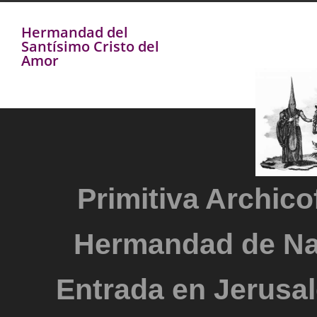
Hermandad del
Santísimo Cristo del
Amor
Primitiva Archicof
Hermandad de Na
Entrada en Jerusal