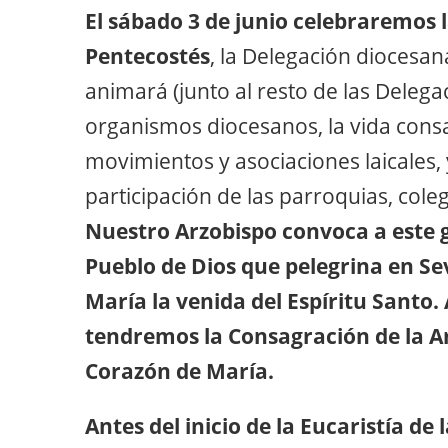
El sábado 3 de junio celebraremos l
Pentecostés
, la Delegación diocesa
animará (junto al resto de las Delega
organismos diocesanos, la vida consag
movimientos y asociaciones laicales, 
participación de las parroquias, coleg
Nuestro Arzobispo convoca a este 
Pueblo de Dios que pelegrina en Sev
María la venida del Espíritu Santo. Al
tendremos la Consagración de la A
Corazón de María.
Antes del inicio de la Eucaristía de 