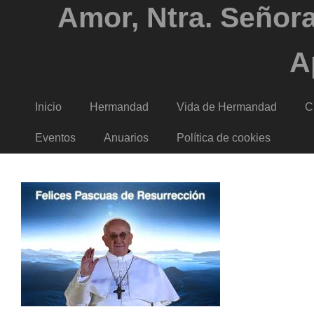
Amor, Ntra. Señora
A
Inicio
Hermandad
Vida de Hermandad
C
Eventos
Anuarios
Política de cookies