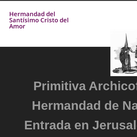
Hermandad del
Santísimo Cristo del
Amor
Primitiva Archicof
Hermandad de Na
Entrada en Jerusal