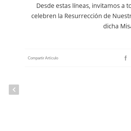
Desde estas líneas, invitamos a 
celebren la Resurrección de Nuestr
dicha Mis
Compartir Artículo