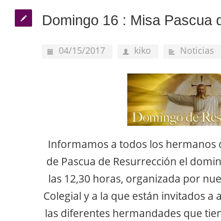
Domingo 16 : Misa Pascua 
04/15/2017
kiko
Noticias
Informamos a todos los hermanos q
de Pascua de Resurrección el doming
las 12,30 horas, organizada por nue
Colegial y a la que están invitados a
las diferentes hermandades que tien