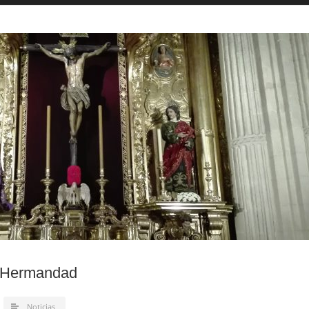
e Hermandad
Noticias