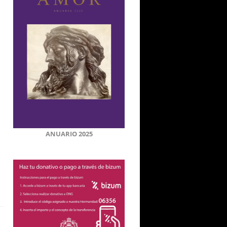
ANUARIO 2025