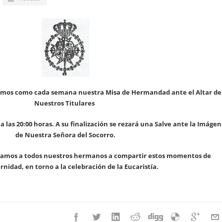
emos como cada semana nuestra Misa de Hermandad ante el Altar de
Nuestros Titulares
a las 20:00 horas. A su finalización se rezará una Salve ante la Imágen
de Nuestra Señora del Socorro.
amos a todos nuestros hermanos a compartir estos momentos de
rnidad, en torno a la celebración de la Eucaristía.