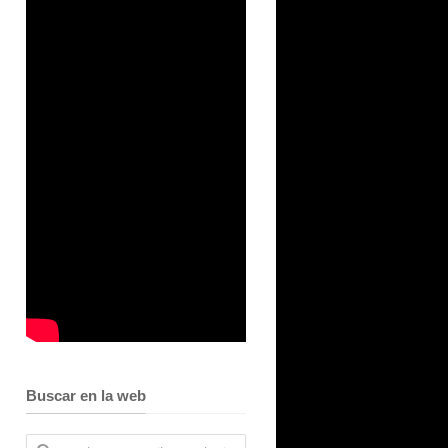
Buscar en la web