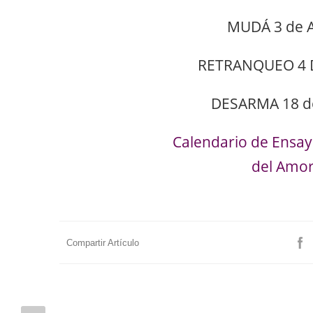
MUDÁ 3 de A
RETRANQUEO 4 
DESARMA 18 de
Calendario de Ensayo
del Amor
Compartir Artículo