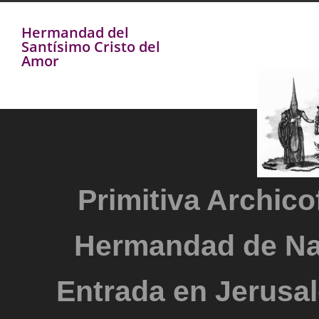
Hermandad del
Santísimo Cristo del
Amor
Primitiva Archicof
Hermandad de Na
Entrada en Jerusal