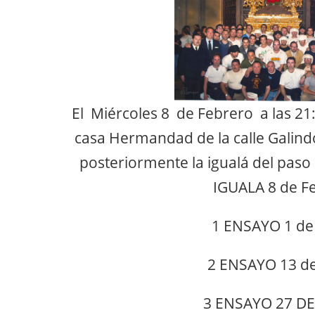
El Miércoles 8 de Febrero a las 21:
casa Hermandad de la calle Galindo
posteriormente la igualá del paso 
IGUALA 8 de F
1 ENSAYO 1 de
2 ENSAYO 13 d
3 ENSAYO 27 D