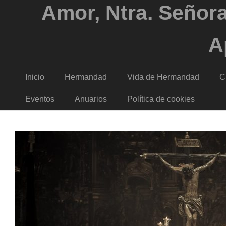
Amor, Ntra. Señora
A
Inicio
Hermandad
Vida de Hermandad
C
Eventos
Anuarios
Política de cookies