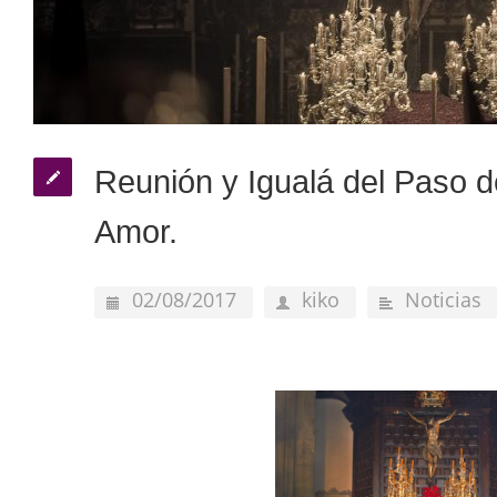
Reunión y Igualá del Paso de
Amor.
02/08/2017
kiko
Noticias