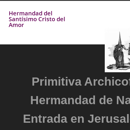
Hermandad del
Santísimo Cristo del
Amor
Primitiva Archicof
Hermandad de Na
Entrada en Jerusal