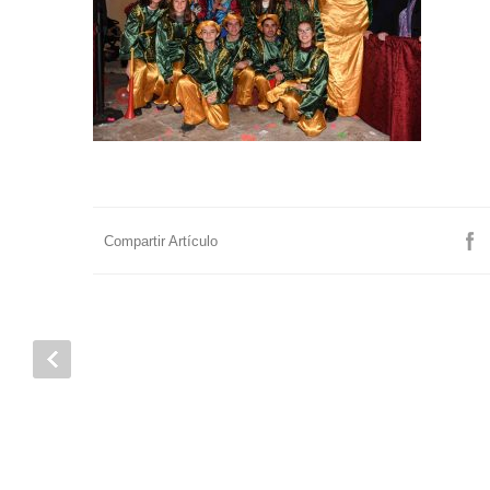
Compartir Artículo