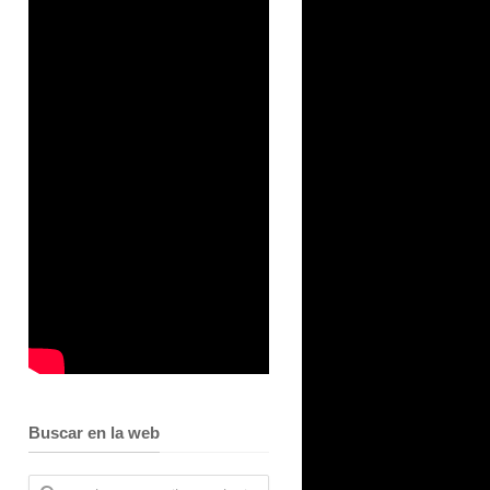
Buscar en la web