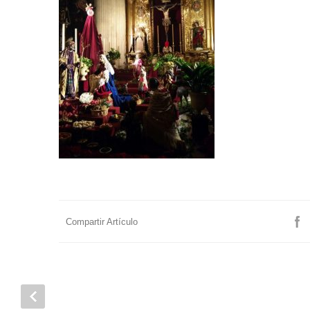
Compartir Artículo