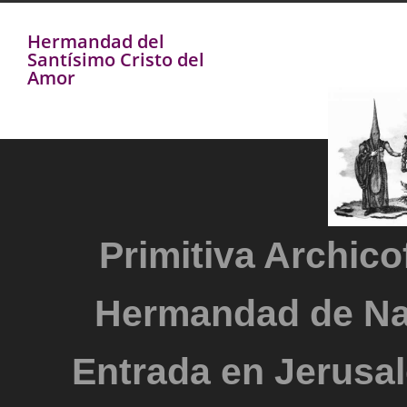
Hermandad del
Santísimo Cristo del
Amor
Primitiva Archicof
Hermandad de Na
Entrada en Jerusal