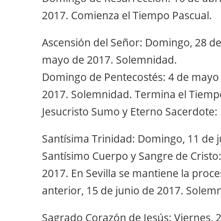
2017. Comienza el Tiempo Pascual.
Ascensión del Señor: Domingo, 28 d
mayo de 2017. Solemnidad.
Domingo de Pentecostés: 4 de mayo
2017. Solemnidad. Termina el Tiemp
Jesucristo Sumo y Eterno Sacerdote: J
Santísima Trinidad: Domingo, 11 de 
Santísimo Cuerpo y Sangre de Cristo
2017. En Sevilla se mantiene la proces
anterior, 15 de junio de 2017. Solem
Sagrado Corazón de Jesús: Viernes, 2