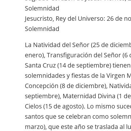
Solemnidad
Jesucristo, Rey del Universo: 26 de 
Solemnidad
La Natividad del Señor (25 de diciemb
enero), Transfiguración del Señor (6 
Santa Cruz (14 de septiembre) tienen f
solemnidades y fiestas de la Virgen 
Concepción (8 de diciembre), Nativid
septiembre), Maternidad Divina (1 de
Cielos (15 de agosto). Lo mismo suced
santos que se celebran como solemni
marzo), que este año se traslada al l