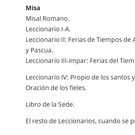
Misa
Misal Romano.
Leccionario I-A.
Leccionario II: Ferias de Tiempos de
y Pascua.
Leccionario III-impar: Ferias del Tie
Leccionario IV: Propio de los santos
Oración de los fieles.
Libro de la Sede.
El resto de Leccionarios, cuando se p