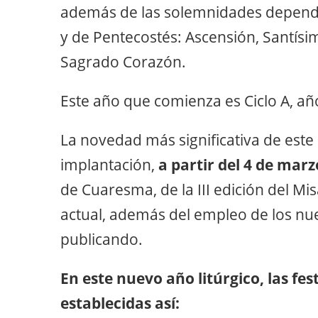
además de las solemnidades depend
y de Pentecostés: Ascensión, Santísim
Sagrado Corazón.
Este año que comienza es Ciclo A, añ
La novedad más significativa de este
implantación,
a partir del 4 de marz
de Cuaresma, de la III edición del Mi
actual, además del empleo de los nu
publicando.
En este nuevo año litúrgico, las fe
establecidas así: