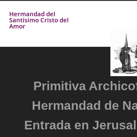
Hermandad del
Santísimo Cristo del
Amor
Primitiva Archicof
Hermandad de Na
Entrada en Jerusal