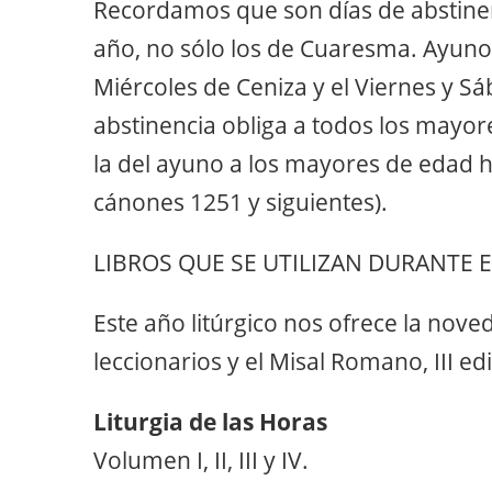
Recordamos que son días de abstinen
año, no sólo los de Cuaresma. Ayuno 
Miércoles de Ceniza y el Viernes y Sá
abstinencia obliga a todos los mayor
la del ayuno a los mayores de edad h
cánones 1251 y siguientes).
LIBROS QUE SE UTILIZAN DURANTE 
Este año litúrgico nos ofrece la nove
leccionarios y el Misal Romano, III ed
Liturgia de las Horas
Volumen I, II, III y IV.