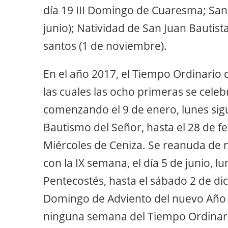
día 19 III Domingo de Cuaresma; San
junio); Natividad de San Juan Bautista
santos (1 de noviembre).
En el año 2017, el Tiempo Ordinari
las cuales las ocho primeras se cele
comenzando el 9 de enero, lunes sigui
Bautismo del Señor, hasta el 28 de fe
Miércoles de Ceniza. Se reanuda de 
con la IX semana, el día 5 de junio,
Pentecostés, hasta el sábado 2 de dic
Domingo de Adviento del nuevo Año L
ninguna semana del Tiempo Ordinar