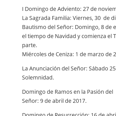
I Domingo de Adviento: 27 de novie
La Sagrada Familia: Viernes, 30 de d
Bautismo del Señor: Domingo, 8 de en
el tiempo de Navidad y comienza el 
parte.
Miércoles de Ceniza: 1 de marzo de 
La Anunciación del Señor: Sábado 2
Solemnidad.
Domingo de Ramos en la Pasión del
Señor: 9 de abril de 2017.
Domingo de Resurrección: 16 de abri