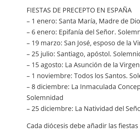
FIESTAS DE PRECEPTO EN ESPAÑA
– 1 enero: Santa María, Madre de Di
– 6 enero: Epifanía del Señor. Solem
– 19 marzo: San José, esposo de la 
– 25 julio: Santiago, apóstol. Solem
– 15 agosto: La Asunción de la Virge
– 1 noviembre: Todos los Santos. S
– 8 diciembre: La Inmaculada Concep
Solemnidad
– 25 diciembre: La Natividad del Se
Cada diócesis debe añadir las fiestas