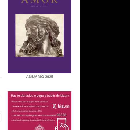
ANUARIO 2025