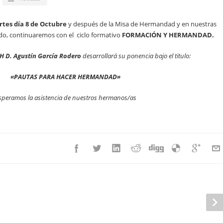
tes día 8 de Octubre
y después de la Misa de Hermandad y en nuestras
do, continuaremos con el ciclo formativo
FORMACIÓN Y HERMANDAD.
 D. Agustín García Rodero
desarrollará su ponencia bajo el titulo:
«PAUTAS PARA HACER HERMANDAD»
speramos la asistencia de nuestros hermanos/as