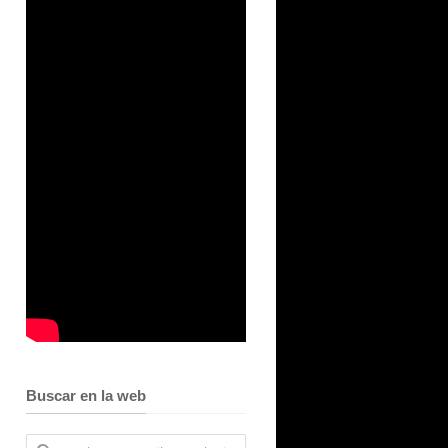
Buscar en la web