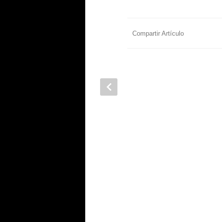
Compartir Artículo