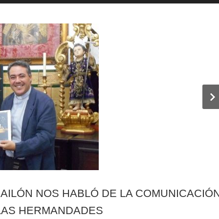
 BAILÓN NOS HABLÓ DE LA COMUNICACIÓ
Y LAS HERMANDADES