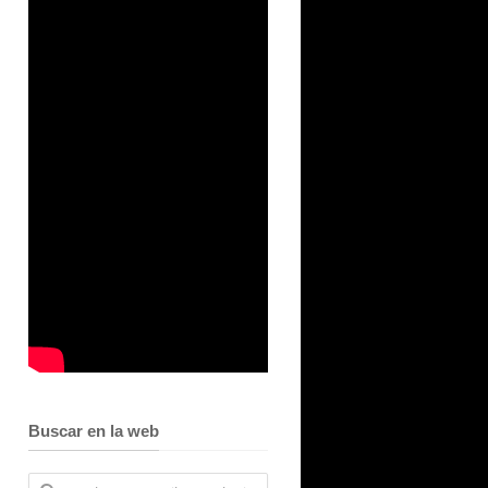
Buscar en la web